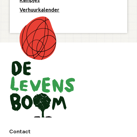
Verhuurkalender
Contact