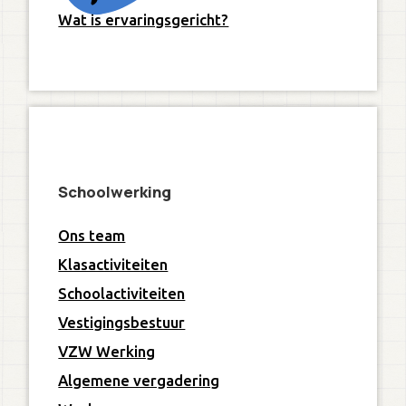
Wat is ervaringsgericht?
Schoolwerking
Ons team
Klasactiviteiten
Schoolactiviteiten
Vestigingsbestuur
VZW Werking
Algemene vergadering