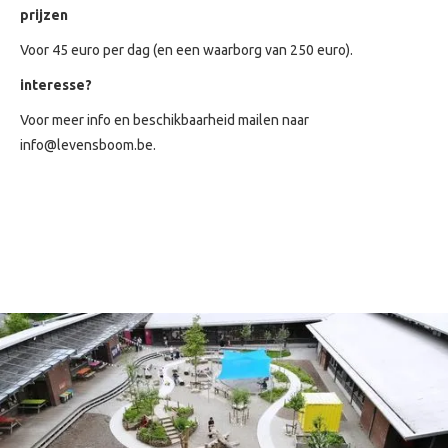
prijzen
Voor 45 euro per dag (en een waarborg van 250 euro).
interesse?
Voor meer info en beschikbaarheid mailen naar
info@levensboom.be.