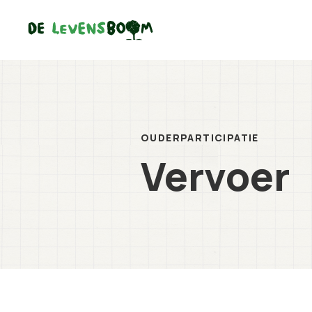
OUDERPARTICIPATIE
Vervoer