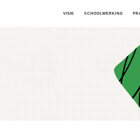
VISIE
SCHOOLWERKING
PR