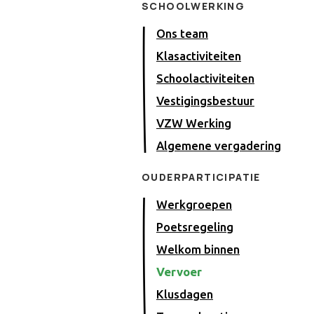
SCHOOLWERKING
Ons team
Klasactiviteiten
Schoolactiviteiten
Vestigingsbestuur
VZW Werking
Algemene vergadering
OUDERPARTICIPATIE
Werkgroepen
Poetsregeling
Welkom binnen
Vervoer
Klusdagen