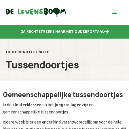
GA RECHTSTREEKS NAAR HET OUDERPORTAAL
OUDERPARTICIPATIE
Tussendoortjes
Gemeenschappelijke tussendoortjes
In de
kleuterklassen
en het
jongste
lager
zijn er
gemeenschappelijke tussendoortjes.
Iedere week is er een ander kind verantwoordelijk om voor de hele