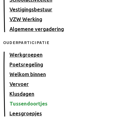
Vestigingsbestuur
VZW Werking
Algemene vergadering
OUDERPARTICIPATIE
Werkgroepen
Poetsregeling
Welkom binnen
Vervoer
Klusdagen
Tussendoortjes
Leesgroepjes