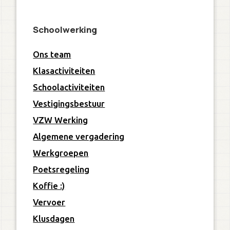
Schoolwerking
Ons team
Klasactiviteiten
Schoolactiviteiten
Vestigingsbestuur
VZW Werking
Algemene vergadering
Werkgroepen
Poetsregeling
Koffie :)
Vervoer
Klusdagen