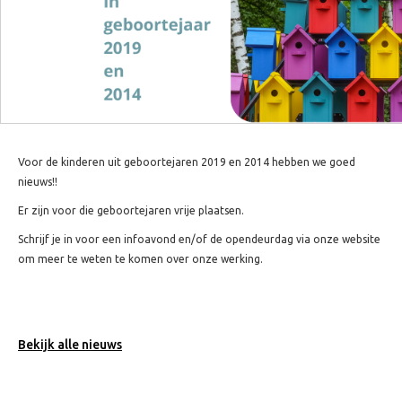
Voor de kinderen uit geboortejaren 2019 en 2014 hebben we goed
nieuws!!
Er zijn voor die geboortejaren vrije plaatsen.
Schrijf je in voor een infoavond en/of de opendeurdag via onze website
om meer te weten te komen over onze werking.
Bekijk alle nieuws