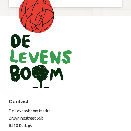
Contact
De Levensboom Marke
Bruyningstraat 56b
8510 Kortrijk