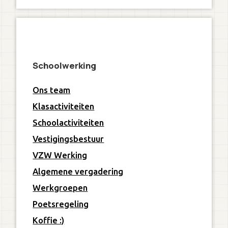
Schoolwerking
Ons team
Klasactiviteiten
Schoolactiviteiten
Vestigingsbestuur
VZW Werking
Algemene vergadering
Werkgroepen
Poetsregeling
Koffie :)