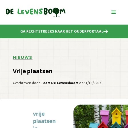
GA RECHTSTREEKS NAAR HET OUDERPORTAAL
NIEUWS
Vrije plaatsen
Geschreven door
Team De Levensboom
op
21/12/2024