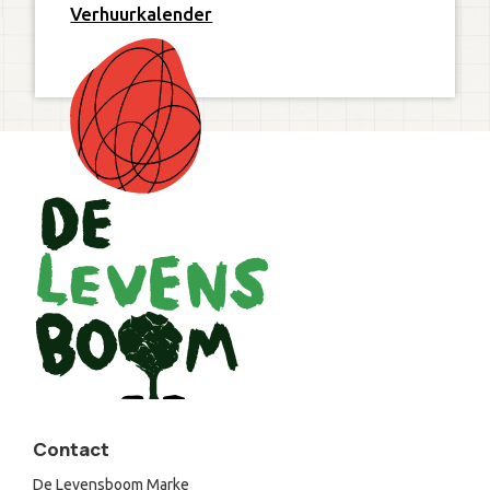
Verhuurkalender
Contact
De Levensboom Marke