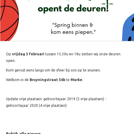
Op
vrijdag 3 februari
tussen 15.30u en 18u zetten wij onze deuren
open.
Kom gerust eens langs om de sfeer bij ons op te snuiven.
Welkom in de
Bruyningstraat
56b
te
Marke
.
Update vrije plaatsen: geboortejaar 2019 (5 vrije plaatsen) -
geboortejaar 2020 (4 vrije plaatsen)