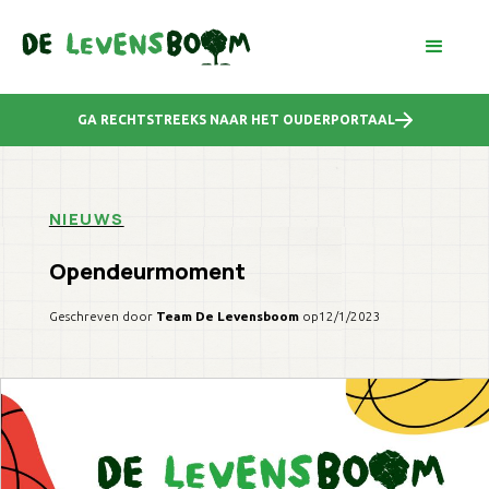
GA RECHTSTREEKS NAAR HET OUDERPORTAAL
NIEUWS
Opendeurmoment
Geschreven door
Team De Levensboom
op
12/1/2023